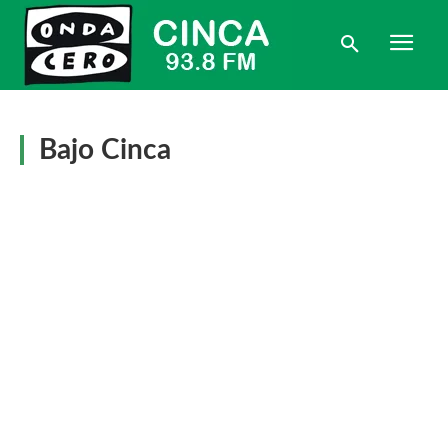
Bajo Cinca