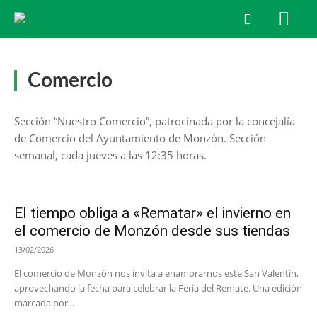
Comercio
Sección “Nuestro Comercio”, patrocinada por la concejalía
de Comercio del Ayuntamiento de Monzón. Sección
semanal, cada jueves a las 12:35 horas.
El tiempo obliga a «Rematar» el invierno en
el comercio de Monzón desde sus tiendas
13/02/2026
El comercio de Monzón nos invita a enamorarnos este San Valentín,
aprovechando la fecha para celebrar la Feria del Remate. Una edición
marcada por...