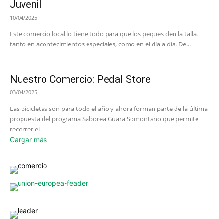
Juvenil
10/04/2025
Este comercio local lo tiene todo para que los peques den la talla,
tanto en acontecimientos especiales, como en el día a día. De...
Nuestro Comercio: Pedal Store
03/04/2025
Las bicicletas son para todo el año y ahora forman parte de la última
propuesta del programa Saborea Guara Somontano que permite
recorrer el...
Cargar más