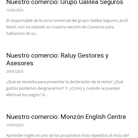
Nuestro comercio: Grupo Galilea Seguros
12/06/2025
El responsable de la zona comercial del grupo Galilea Seguros, Jordi
Martí, nos ha visitado en nuestra sección de Comercio para
hablarnos de su...
Nuestro comercio: Raluy Gestores y
Asesores
29/05/2025
¿Qué se necesita para presentar la declaración de la renta? ¿Qué
gastos podemos desgravarnos? Y, ¿Cómo y cuándo se pueden
efectuar los pagos? A...
Nuestro comercio: Monzón English Centre
15/05/2025
Aprender inglés es uno de los propósitos más repetidos al inicio del