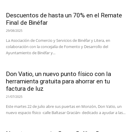
Descuentos de hasta un 70% en el Remate
Final de Binéfar
29/08/2025
La Asociación de Comercio y Servicios de Binéfar y Litera, en
colaboración con la concejalía de Fomento y Desarrollo del
Ayuntamiento de Binéfar y...
Don Vatio, un nuevo punto físico con la
herramienta gratuita para ahorrar en tu
factura de luz
21/07/2025
Este martes 22 de julio abre sus puertas en Monzón, Don Vatio, un
nuevo espacio físico -calle Baltasar Gracián- dedicado a ayudar a las...