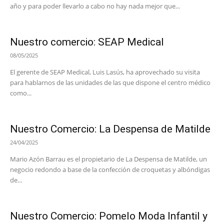
año y para poder llevarlo a cabo no hay nada mejor que...
Nuestro comercio: SEAP Medical
08/05/2025
El gerente de SEAP Medical, Luis Lasús, ha aprovechado su visita
para hablarnos de las unidades de las que dispone el centro médico
como...
Nuestro Comercio: La Despensa de Matilde
24/04/2025
Mario Azón Barrau es el propietario de La Despensa de Matilde, un
negocio redondo a base de la confección de croquetas y albóndigas
de...
Nuestro Comercio: Pomelo Moda Infantil y