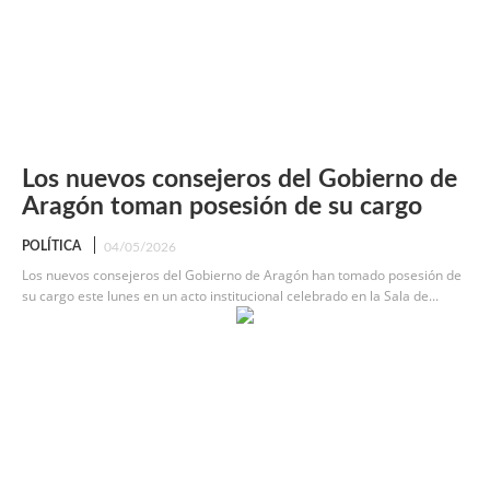
Los nuevos consejeros del Gobierno de
Aragón toman posesión de su cargo
POLÍTICA
04/05/2026
Los nuevos consejeros del Gobierno de Aragón han tomado posesión de
su cargo este lunes en un acto institucional celebrado en la Sala de...