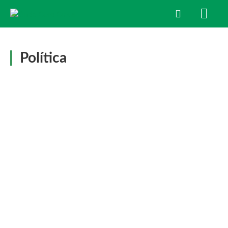
Política