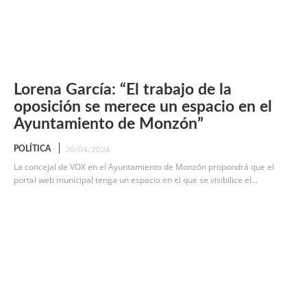
Lorena García: “El trabajo de la
oposición se merece un espacio en el
Ayuntamiento de Monzón”
POLÍTICA
20/04/2026
La concejal de VOX en el Ayuntamiento de Monzón propondrá que el
portal web municipal tenga un espacio en el que se visibilice el...