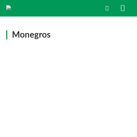
Monegros