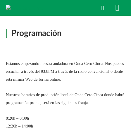
Programación
Estamos empezando nuestra andadura en Onda Cero Cinca. Nos puedes
escuchar a través del 93.8FM a través de la radio convencional o desde
esta misma Web de forma online.
Nuestros horarios de producción local de Onda Cero Cinca donde habrá
programación propia, será en las siguientes franjas:
8:20h – 8:30h
12:20h – 14:00h