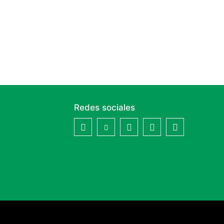
Redes sociales