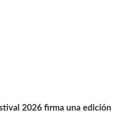
ival 2026 firma una edición