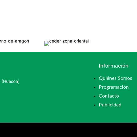
Información
Quiénes Somos
n (Huesca)
Programación
Contacto
Publicidad