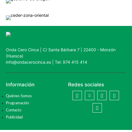
Onda Cero Cinca | C/ Santa Bárbara 7 | 22400 - Monzón
(Huesca)
info@ondacerocinca.es | Tel: 974 415 414
Información
Redes sociales
Quiénes Somos
Programación
Contacto
Publicidad