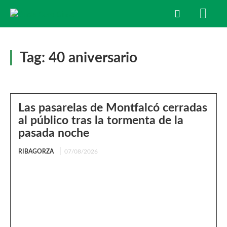
Tag:
40 aniversario
Las pasarelas de Montfalcó cerradas
al público tras la tormenta de la
pasada noche
RIBAGORZA
07/08/2026