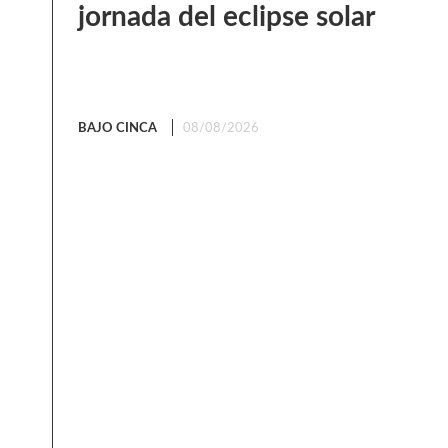
jornada del eclipse solar
BAJO CINCA
08/08/2026