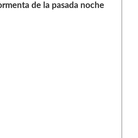
 tormenta de la pasada noche