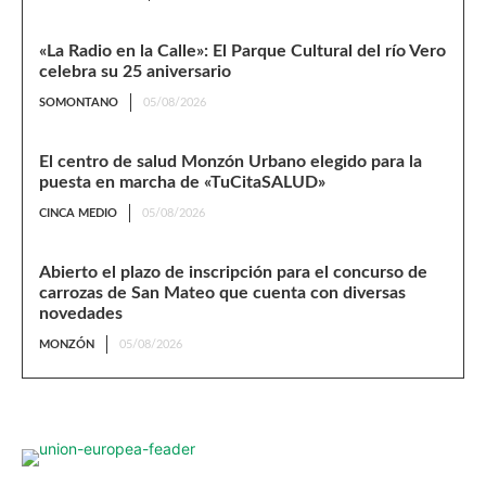
«La Radio en la Calle»: El Parque Cultural del río Vero
celebra su 25 aniversario
SOMONTANO
05/08/2026
El centro de salud Monzón Urbano elegido para la
puesta en marcha de «TuCitaSALUD»
CINCA MEDIO
05/08/2026
Abierto el plazo de inscripción para el concurso de
carrozas de San Mateo que cuenta con diversas
novedades
MONZÓN
05/08/2026