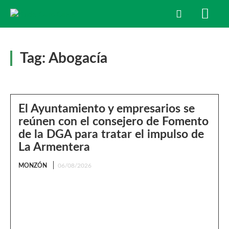
Tag:
Abogacía
El Ayuntamiento y empresarios se
reúnen con el consejero de Fomento
de la DGA para tratar el impulso de
La Armentera
MONZÓN
06/08/2026