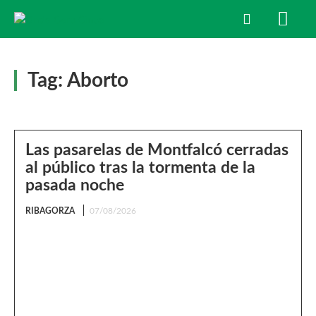
Tag:
Aborto
Las pasarelas de Montfalcó cerradas
al público tras la tormenta de la
pasada noche
RIBAGORZA
07/08/2026