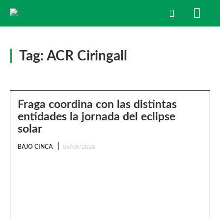
Tag:
ACR Ciringall
Fraga coordina con las distintas
entidades la jornada del eclipse
solar
BAJO CINCA
08/08/2026