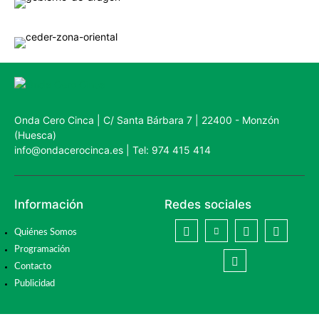
Onda Cero Cinca | C/ Santa Bárbara 7 | 22400 - Monzón
(Huesca)
info@ondacerocinca.es | Tel: 974 415 414
Información
Redes sociales
Quiénes Somos
Programación
Contacto
Publicidad