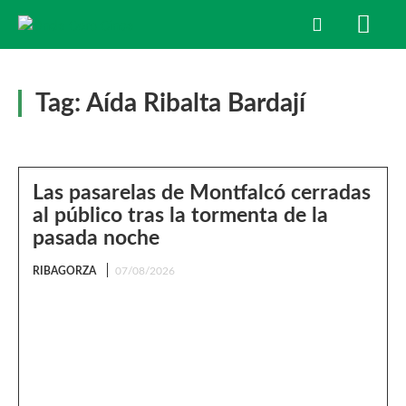
Tag:
Aída Ribalta Bardají
Las pasarelas de Montfalcó cerradas
al público tras la tormenta de la
pasada noche
RIBAGORZA
07/08/2026