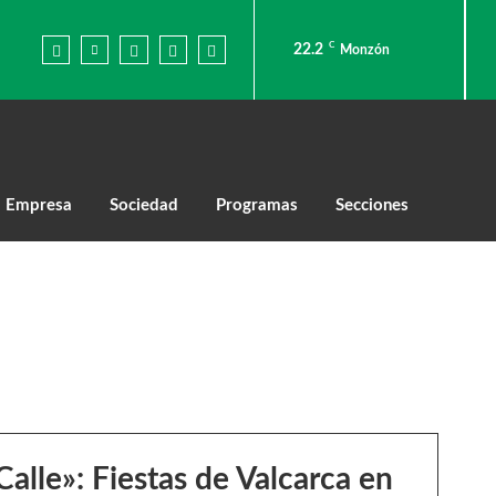
C
22.2
Monzón
Empresa
Sociedad
Programas
Secciones
Calle»: Fiestas de Valcarca en