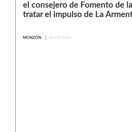
el consejero de Fomento de l
tratar el impulso de La Armen
MONZÓN
06/08/2026