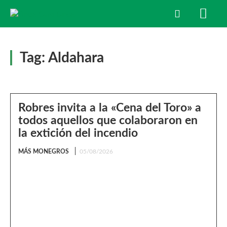
Tag:
Aldahara
Robres invita a la «Cena del Toro» a
todos aquellos que colaboraron en
la extición del incendio
MÁS MONEGROS
05/08/2026