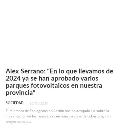
Alex Serrano: “En lo que llevamos de
2024 ya se han aprobado varios
parques fotovoltaicos en nuestra
provincia”
SOCIEDAD
16/01/2024
El miembro de Ecologistas en Acción nos ha arrojado luz sobre la
implantación de las renovables en nuestra zona de cobertura, con
proyectos que...