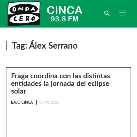
Tag:
Álex Serrano
Fraga coordina con las distintas
entidades la jornada del eclipse
solar
BAJO CINCA
08/08/2026