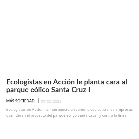
Ecologistas en Acción le planta cara al
parque eólico Santa Cruz I
MÁS SOCIEDAD
09/05/2023
Ecologistas en Acción ha interpuesto un contencioso contra las empresas
que lideran el proyecto del parque eólico Santa Cruz I y contra la línea...