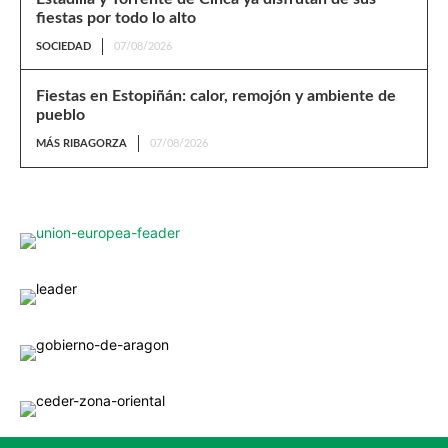
fiestas por todo lo alto
SOCIEDAD
07/08/2026
Fiestas en Estopiñán: calor, remojón y ambiente de
pueblo
MÁS RIBAGORZA
07/08/2026