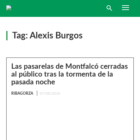
Tag:
Alexis Burgos
Las pasarelas de Montfalcó cerradas
al público tras la tormenta de la
pasada noche
RIBAGORZA
07/08/2026