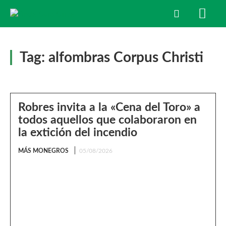
Tag:
alfombras Corpus Christi
Robres invita a la «Cena del Toro» a
todos aquellos que colaboraron en
la extición del incendio
MÁS MONEGROS
05/08/2026