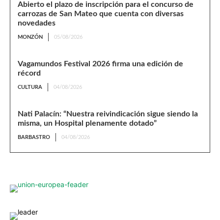
Abierto el plazo de inscripción para el concurso de
carrozas de San Mateo que cuenta con diversas
novedades
MONZÓN
05/08/2026
Vagamundos Festival 2026 firma una edición de
récord
CULTURA
04/08/2026
Nati Palacín: “Nuestra reivindicación sigue siendo la
misma, un Hospital plenamente dotado”
BARBASTRO
04/08/2026