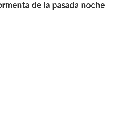
 tormenta de la pasada noche