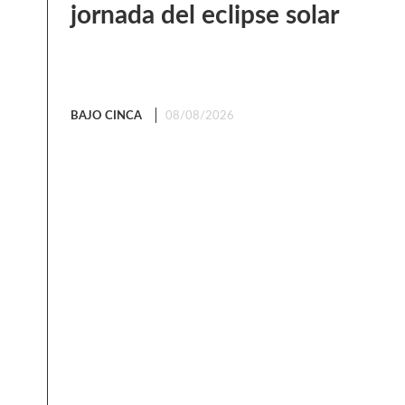
jornada del eclipse solar
BAJO CINCA
08/08/2026