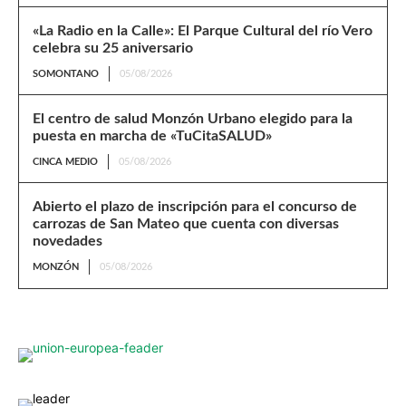
«La Radio en la Calle»: El Parque Cultural del río Vero
celebra su 25 aniversario
SOMONTANO
05/08/2026
El centro de salud Monzón Urbano elegido para la
puesta en marcha de «TuCitaSALUD»
CINCA MEDIO
05/08/2026
Abierto el plazo de inscripción para el concurso de
carrozas de San Mateo que cuenta con diversas
novedades
MONZÓN
05/08/2026