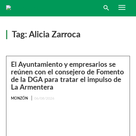
Tag:
Alicia Zarroca
El Ayuntamiento y empresarios se
reúnen con el consejero de Fomento
de la DGA para tratar el impulso de
La Armentera
MONZÓN
06/08/2026