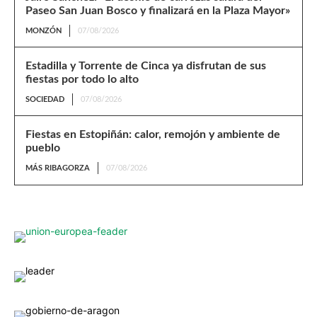
Paseo San Juan Bosco y finalizará en la Plaza Mayor»
MONZÓN
07/08/2026
Estadilla y Torrente de Cinca ya disfrutan de sus
fiestas por todo lo alto
SOCIEDAD
07/08/2026
Fiestas en Estopiñán: calor, remojón y ambiente de
pueblo
MÁS RIBAGORZA
07/08/2026