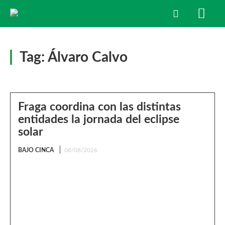
Tag:
Álvaro Calvo
Fraga coordina con las distintas
entidades la jornada del eclipse
solar
BAJO CINCA
08/08/2026