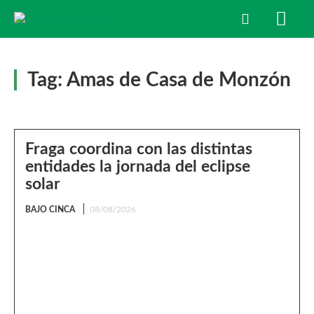
Tag:
Amas de Casa de Monzón
Fraga coordina con las distintas
entidades la jornada del eclipse
solar
BAJO CINCA
08/08/2026