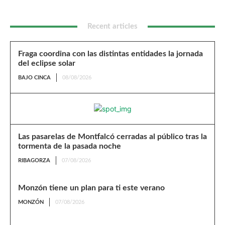
Recent articles
Fraga coordina con las distintas entidades la jornada
del eclipse solar
BAJO CINCA
08/08/2026
Las pasarelas de Montfalcó cerradas al público tras la
tormenta de la pasada noche
RIBAGORZA
07/08/2026
Monzón tiene un plan para ti este verano
MONZÓN
07/08/2026