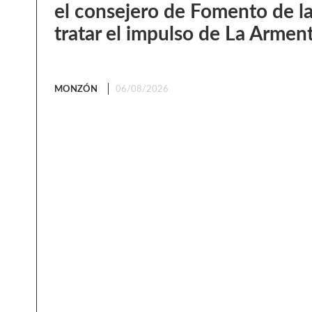
el consejero de Fomento de l
tratar el impulso de La Armen
MONZÓN
06/08/2026