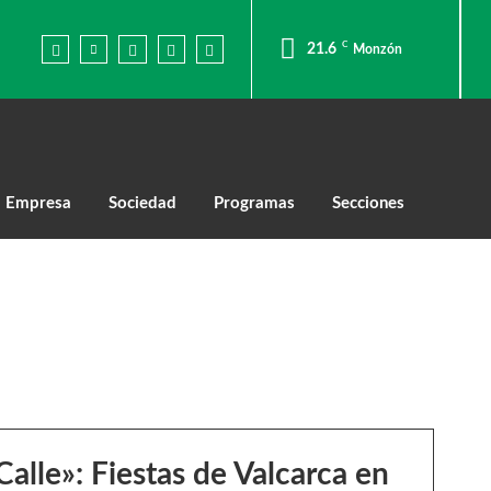
C
21.6
Monzón
Empresa
Sociedad
Programas
Secciones
Calle»: Fiestas de Valcarca en