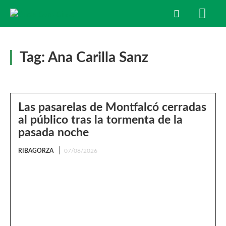
Tag:
Ana Carilla Sanz
Las pasarelas de Montfalcó cerradas
al público tras la tormenta de la
pasada noche
RIBAGORZA
07/08/2026