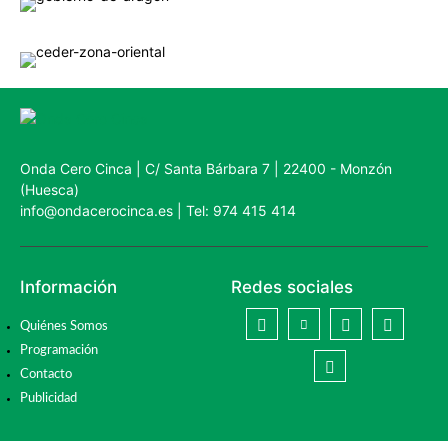
Onda Cero Cinca | C/ Santa Bárbara 7 | 22400 - Monzón
(Huesca)
info@ondacerocinca.es | Tel: 974 415 414
Información
Redes sociales
Quiénes Somos
Programación
Contacto
Publicidad