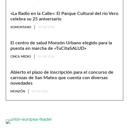
«La Radio en la Calle»: El Parque Cultural del río Vero
celebra su 25 aniversario
SOMONTANO
05/08/2026
El centro de salud Monzón Urbano elegido para la
puesta en marcha de «TuCitaSALUD»
CINCA MEDIO
05/08/2026
Abierto el plazo de inscripción para el concurso de
carrozas de San Mateo que cuenta con diversas
novedades
MONZÓN
05/08/2026