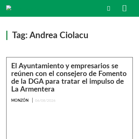
Tag:
Andrea Ciolacu
El Ayuntamiento y empresarios se
reúnen con el consejero de Fomento
de la DGA para tratar el impulso de
La Armentera
MONZÓN
06/08/2026