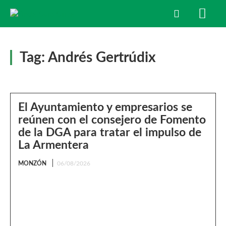
Tag:
Andrés Gertrúdix
El Ayuntamiento y empresarios se
reúnen con el consejero de Fomento
de la DGA para tratar el impulso de
La Armentera
MONZÓN
06/08/2026