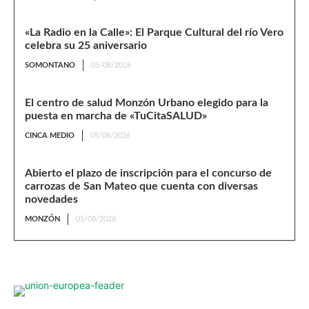
«La Radio en la Calle»: El Parque Cultural del río Vero
celebra su 25 aniversario
SOMONTANO
05/08/2026
El centro de salud Monzón Urbano elegido para la
puesta en marcha de «TuCitaSALUD»
CINCA MEDIO
05/08/2026
Abierto el plazo de inscripción para el concurso de
carrozas de San Mateo que cuenta con diversas
novedades
MONZÓN
05/08/2026