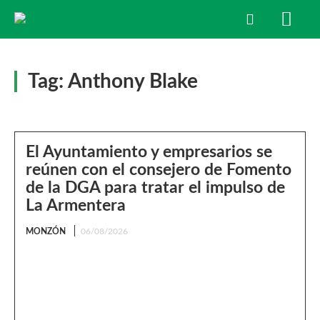
Tag:
Anthony Blake
El Ayuntamiento y empresarios se
reúnen con el consejero de Fomento
de la DGA para tratar el impulso de
La Armentera
MONZÓN
06/08/2026