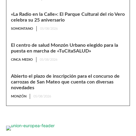
«La Radio en la Calle»: El Parque Cultural del río Vero
celebra su 25 aniversario
SOMONTANO
05/08/2026
El centro de salud Monzón Urbano elegido para la
puesta en marcha de «TuCitaSALUD»
CINCA MEDIO
05/08/2026
Abierto el plazo de inscripción para el concurso de
carrozas de San Mateo que cuenta con diversas
novedades
MONZÓN
05/08/2026