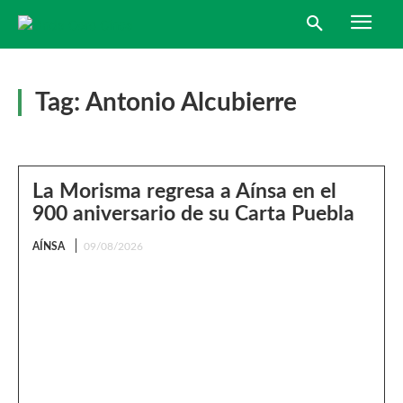
Tag:
Antonio Alcubierre
La Morisma regresa a Aínsa en el
900 aniversario de su Carta Puebla
AÍNSA
09/08/2026