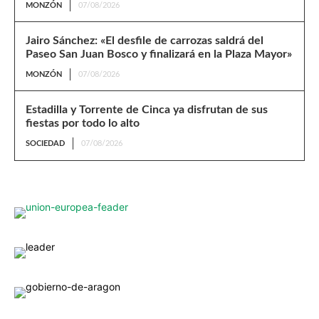
MONZÓN
07/08/2026
Jairo Sánchez: «El desfile de carrozas saldrá del
Paseo San Juan Bosco y finalizará en la Plaza Mayor»
MONZÓN
07/08/2026
Estadilla y Torrente de Cinca ya disfrutan de sus
fiestas por todo lo alto
SOCIEDAD
07/08/2026