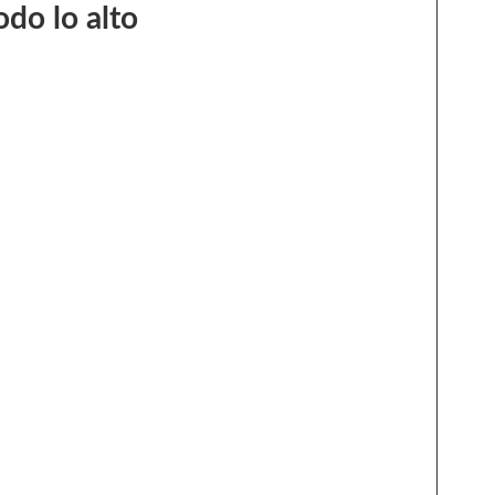
odo lo alto