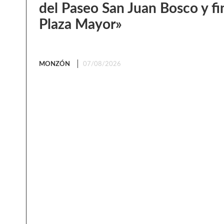
del Paseo San Juan Bosco y fin
Plaza Mayor»
MONZÓN
07/08/2026