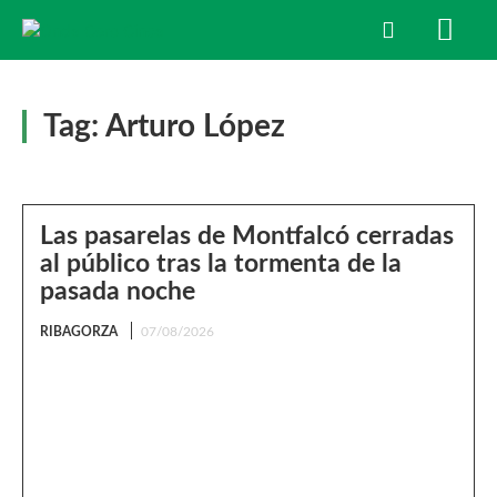
Tag:
Arturo López
Las pasarelas de Montfalcó cerradas
al público tras la tormenta de la
pasada noche
RIBAGORZA
07/08/2026