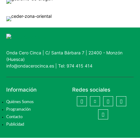
Onda Cero Cinca | C/ Santa Bárbara 7 | 22400 - Monzón
(Huesca)
info@ondacerocinca.es | Tel: 974 415 414
Información
Redes sociales
Quiénes Somos
Programación
Contacto
Publicidad