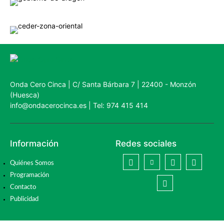
Onda Cero Cinca | C/ Santa Bárbara 7 | 22400 - Monzón
(Huesca)
info@ondacerocinca.es | Tel: 974 415 414
Información
Redes sociales
Quiénes Somos
Programación
Contacto
Publicidad