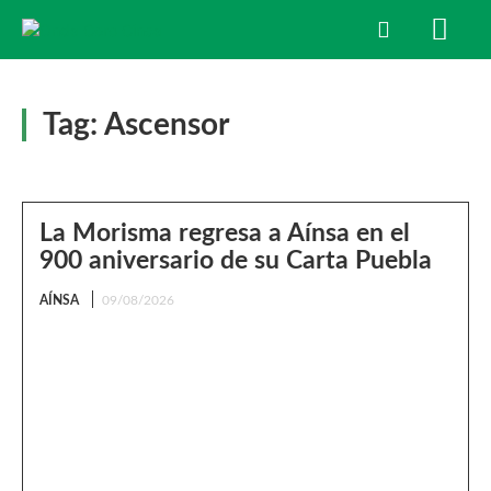
Tag:
Ascensor
La Morisma regresa a Aínsa en el
900 aniversario de su Carta Puebla
AÍNSA
09/08/2026