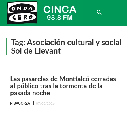
Tag:
Asociación cultural y social
Sol de Llevant
Las pasarelas de Montfalcó cerradas
al público tras la tormenta de la
pasada noche
RIBAGORZA
07/08/2026