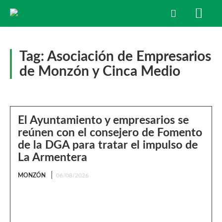
Tag:
Asociación de Empresarios
de Monzón y Cinca Medio
El Ayuntamiento y empresarios se
reúnen con el consejero de Fomento
de la DGA para tratar el impulso de
La Armentera
MONZÓN
06/08/2026