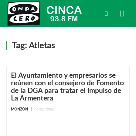
Tag:
Atletas
El Ayuntamiento y empresarios se
reúnen con el consejero de Fomento
de la DGA para tratar el impulso de
La Armentera
MONZÓN
06/08/2026