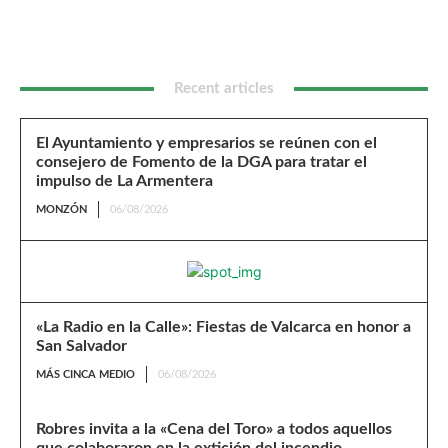
Recent articles
El Ayuntamiento y empresarios se reúnen con el
consejero de Fomento de la DGA para tratar el
impulso de La Armentera
MONZÓN
06/08/2026
«La Radio en la Calle»: Fiestas de Valcarca en honor a
San Salvador
MÁS CINCA MEDIO
06/08/2026
Robres invita a la «Cena del Toro» a todos aquellos