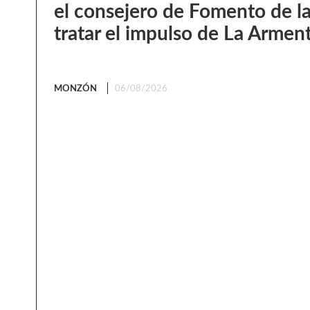
el consejero de Fomento de l
tratar el impulso de La Armen
MONZÓN
06/08/2026