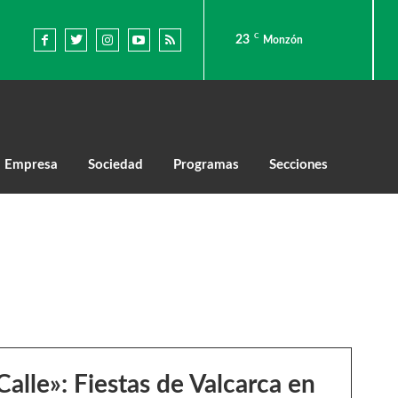
C
23
Monzón
Empresa
Sociedad
Programas
Secciones
Calle»: Fiestas de Valcarca en