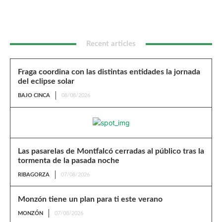
Recent articles
Fraga coordina con las distintas entidades la jornada
del eclipse solar
BAJO CINCA
08/08/2026
Las pasarelas de Montfalcó cerradas al público tras la
tormenta de la pasada noche
RIBAGORZA
07/08/2026
Monzón tiene un plan para ti este verano
MONZÓN
07/08/2026