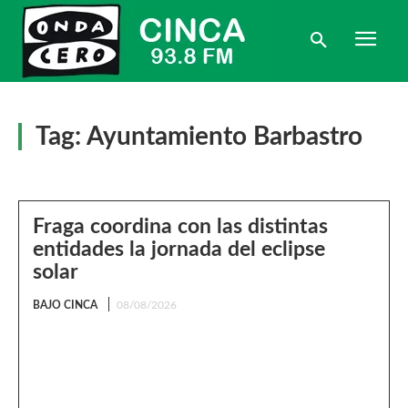
Tag:
Ayuntamiento Barbastro
Fraga coordina con las distintas
entidades la jornada del eclipse
solar
BAJO CINCA
08/08/2026