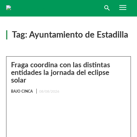
Tag:
Ayuntamiento de Estadilla
Fraga coordina con las distintas
entidades la jornada del eclipse
solar
BAJO CINCA
08/08/2026