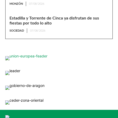
MONZÓN
07/08/2026
Estadilla y Torrente de Cinca ya disfrutan de sus
fiestas por todo lo alto
SOCIEDAD
07/08/2026