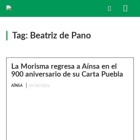
Tag:
Beatriz de Pano
La Morisma regresa a Aínsa en el
900 aniversario de su Carta Puebla
AÍNSA
09/08/2026