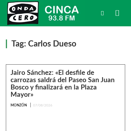
Tag:
Carlos Dueso
Jairo Sánchez: «El desfile de
carrozas saldrá del Paseo San Juan
Bosco y finalizará en la Plaza
Mayor»
MONZÓN
07/08/2026