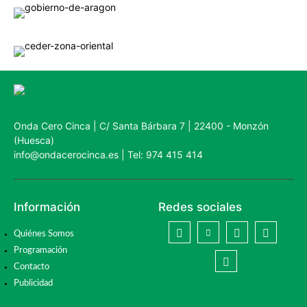
Onda Cero Cinca | C/ Santa Bárbara 7 | 22400 - Monzón
(Huesca)
info@ondacerocinca.es | Tel: 974 415 414
Información
Redes sociales
Quiénes Somos
Programación
Contacto
Publicidad