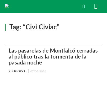
Tag:
“Civi Civiac”
Las pasarelas de Montfalcó cerradas
al público tras la tormenta de la
pasada noche
RIBAGORZA
07/08/2026