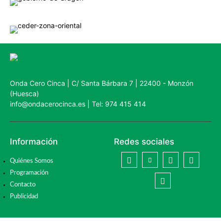
Onda Cero Cinca | C/ Santa Bárbara 7 | 22400 - Monzón
(Huesca)
info@ondacerocinca.es | Tel: 974 415 414
Información
Redes sociales
Quiénes Somos
Programación
Contacto
Publicidad