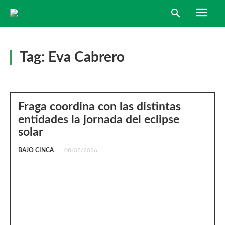
Tag:
Eva Cabrero
Fraga coordina con las distintas
entidades la jornada del eclipse
solar
BAJO CINCA
08/08/2026