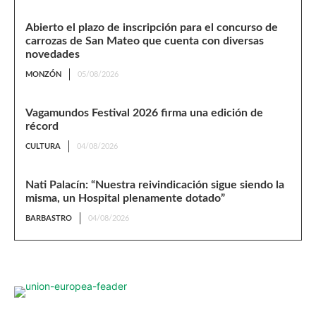
Abierto el plazo de inscripción para el concurso de
carrozas de San Mateo que cuenta con diversas
novedades
MONZÓN
05/08/2026
Vagamundos Festival 2026 firma una edición de
récord
CULTURA
04/08/2026
Nati Palacín: “Nuestra reivindicación sigue siendo la
misma, un Hospital plenamente dotado”
BARBASTRO
04/08/2026