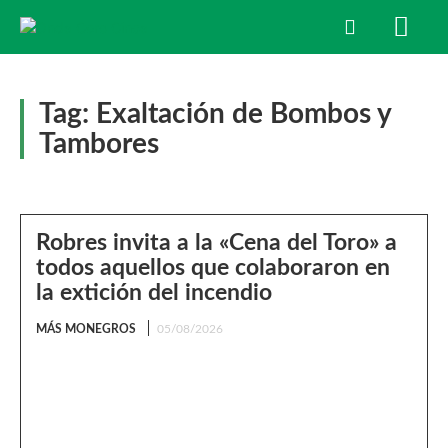
Tag:
Exaltación de Bombos y
Tambores
Robres invita a la «Cena del Toro» a
todos aquellos que colaboraron en
la extición del incendio
MÁS MONEGROS
05/08/2026