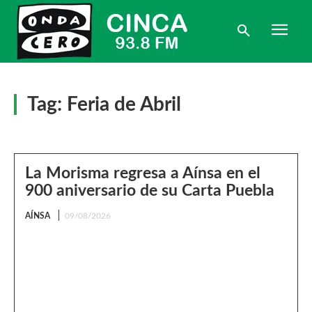
Tag:
Feria de Abril
La Morisma regresa a Aínsa en el
900 aniversario de su Carta Puebla
AÍNSA
09/08/2026