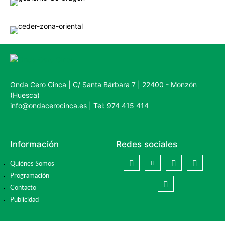
Onda Cero Cinca | C/ Santa Bárbara 7 | 22400 - Monzón
(Huesca)
info@ondacerocinca.es | Tel: 974 415 414
Información
Redes sociales
Quiénes Somos
Programación
Contacto
Publicidad