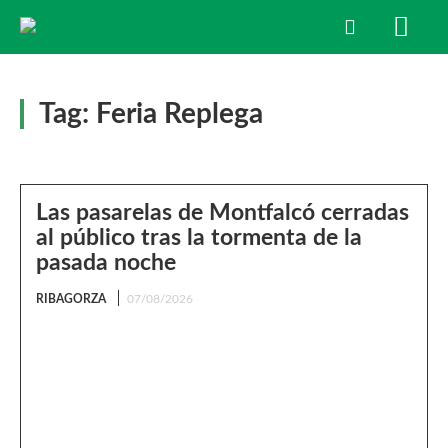
Tag:
Feria Replega
Las pasarelas de Montfalcó cerradas
al público tras la tormenta de la
pasada noche
RIBAGORZA
07/08/2026