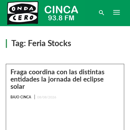
Tag:
Feria Stocks
Fraga coordina con las distintas
entidades la jornada del eclipse
solar
BAJO CINCA
08/08/2026