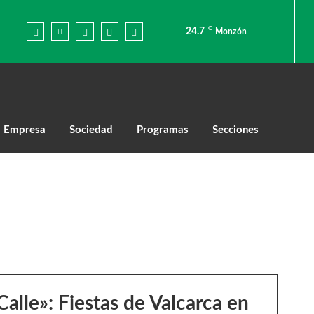
C
24.7
Monzón
Empresa
Sociedad
Programas
Secciones
Calle»: Fiestas de Valcarca en