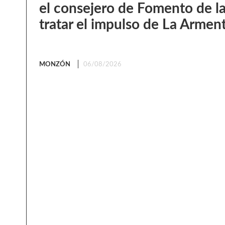
el consejero de Fomento de l
tratar el impulso de La Armen
MONZÓN
06/08/2026