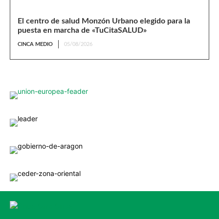
El centro de salud Monzón Urbano elegido para la
puesta en marcha de «TuCitaSALUD»
CINCA MEDIO
05/08/2026