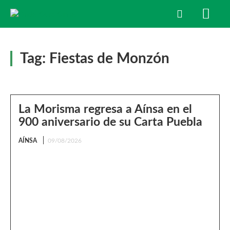
Tag:
Fiestas de Monzón
La Morisma regresa a Aínsa en el
900 aniversario de su Carta Puebla
AÍNSA
09/08/2026