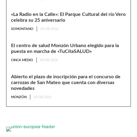
«La Radio en la Calle»: El Parque Cultural del río Vero
celebra su 25 aniversario
SOMONTANO
05/08/2026
El centro de salud Monzón Urbano elegido para la
puesta en marcha de «TuCitaSALUD»
CINCA MEDIO
05/08/2026
Abierto el plazo de inscripción para el concurso de
carrozas de San Mateo que cuenta con diversas
novedades
MONZÓN
05/08/2026