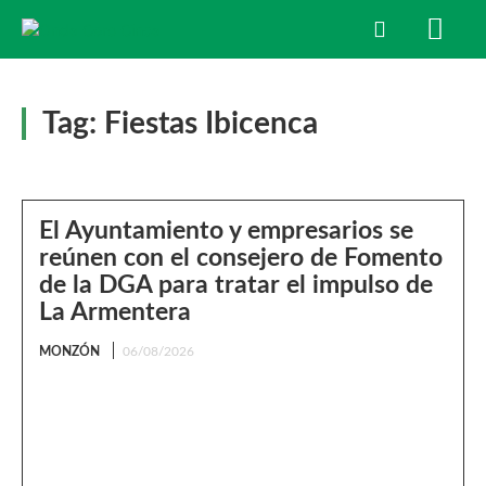
Tag:
Fiestas Ibicenca
El Ayuntamiento y empresarios se
reúnen con el consejero de Fomento
de la DGA para tratar el impulso de
La Armentera
MONZÓN
06/08/2026