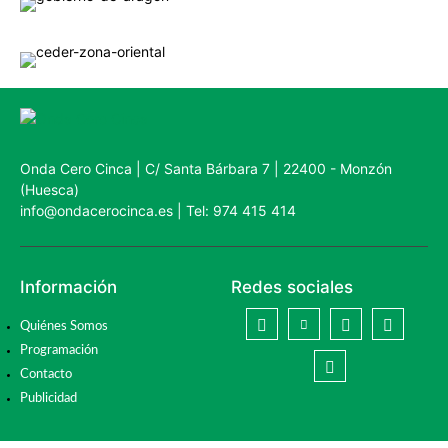
Onda Cero Cinca | C/ Santa Bárbara 7 | 22400 - Monzón
(Huesca)
info@ondacerocinca.es | Tel: 974 415 414
Información
Redes sociales
Quiénes Somos
Programación
Contacto
Publicidad