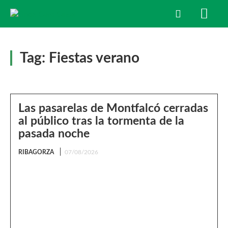
Tag:
Fiestas verano
Las pasarelas de Montfalcó cerradas
al público tras la tormenta de la
pasada noche
RIBAGORZA
07/08/2026